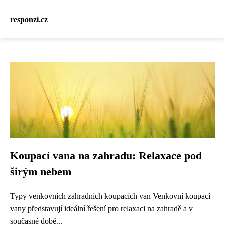
responzi.cz
Koupací vana na zahradu: Relaxace pod
širým nebem
Typy venkovních zahradních koupacích van Venkovní koupací
vany představují ideální řešení pro relaxaci na zahradě a v
současné době...