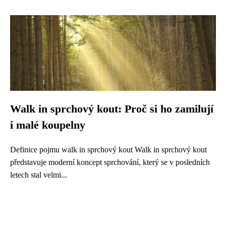
Walk in sprchový kout: Proč si ho zamilují
i malé koupelny
Definice pojmu walk in sprchový kout Walk in sprchový kout
představuje moderní koncept sprchování, který se v posledních
letech stal velmi...