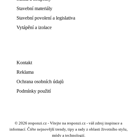
Stavební materiály
Stavební povolení a legislativa
Vytápění a izolace
Kontakt
Reklama
Ochrana osobních údajů
Podmínky použití
© 2026 responzi.cz - Vítejte na responzi.cz - váš zdroj inspirace a
informací. Čtěte nejnovější trendy, tipy a rady z oblasti životního stylu,
módy a technologií.