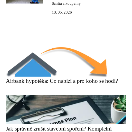
Sanita a koupelny
13. 05. 2026
Airbank hypotéka: Co nabízí a pro koho se hodí?
Jak správně zrušit stavební spoření? Kompletní