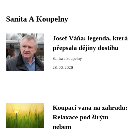
Sanita A Koupelny
Josef Váňa: legenda, která
přepsala dějiny dostihu
Sanita a koupelny
28. 06. 2026
Koupací vana na zahradu:
Relaxace pod širým
nebem