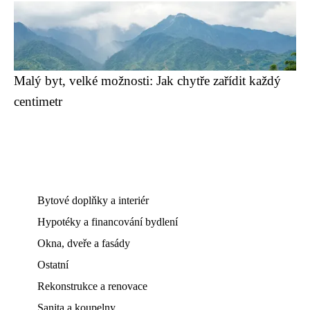
Malý byt, velké možnosti: Jak chytře zařídit každý
centimetr
Bytové doplňky a interiér
Hypotéky a financování bydlení
Okna, dveře a fasády
Ostatní
Rekonstrukce a renovace
Sanita a koupelny