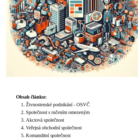
Obsah článku:
Živnostenské podnikání - OSVČ
Společnost s ručením omezeným
Akciová společnost
Veřejná obchodní společnost
Komanditní společnost