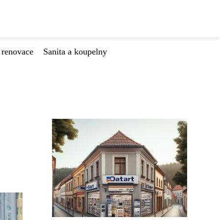
 renovace
Sanita a koupelny