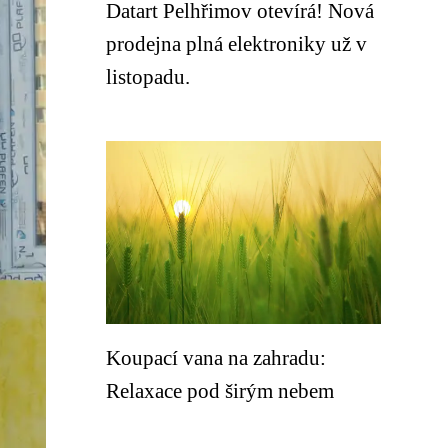
Datart Pelhřimov otevírá! Nová
prodejna plná elektroniky už v
listopadu.
Koupací vana na zahradu:
Relaxace pod širým nebem