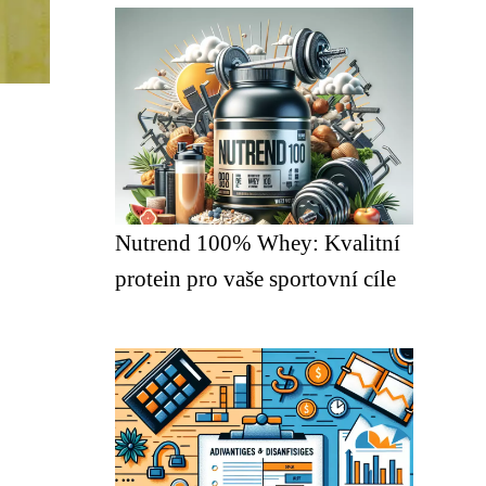
Nutrend 100% Whey: Kvalitní
protein pro vaše sportovní cíle