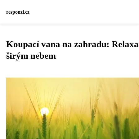
responzi.cz
Koupací vana na zahradu: Relaxa
širým nebem