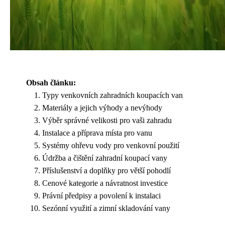
Obsah článku:
Typy venkovních zahradních koupacích van
Materiály a jejich výhody a nevýhody
Výběr správné velikosti pro vaši zahradu
Instalace a příprava místa pro vanu
Systémy ohřevu vody pro venkovní použití
Údržba a čištění zahradní koupací vany
Příslušenství a doplňky pro větší pohodlí
Cenové kategorie a návratnost investice
Právní předpisy a povolení k instalaci
Sezónní využití a zimní skladování vany