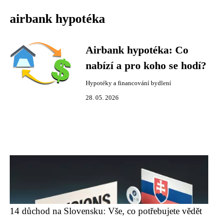
airbank hypotéka
Airbank hypotéka: Co
nabízí a pro koho se hodí?
Hypotéky a financování bydlení
28. 05. 2026
14 důchod na Slovensku: Vše, co potřebujete vědět