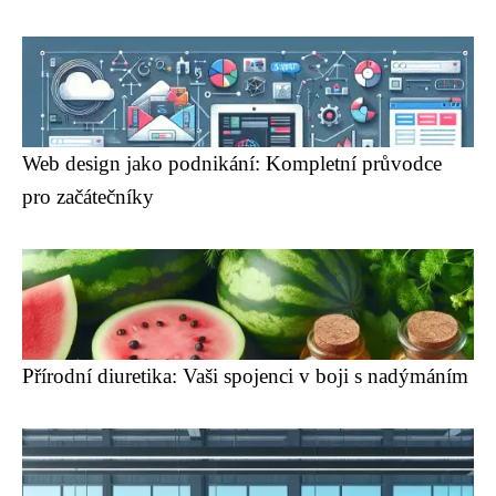
Web design jako podnikání: Kompletní průvodce
pro začátečníky
Přírodní diuretika: Vaši spojenci v boji s nadýmáním