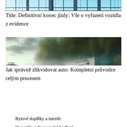
Title: Definitivní konec jízdy: Vše o vyřazení vozidla
z evidence
Jak správně zlikvidovat auto: Kompletní průvodce
celým procesem
Bytové doplňky a interiér