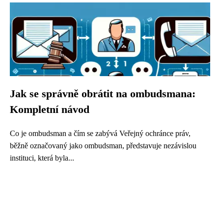
Jak se správně obrátit na ombudsmana:
Kompletní návod
Co je ombudsman a čím se zabývá Veřejný ochránce práv,
běžně označovaný jako ombudsman, představuje nezávislou
instituci, která byla...