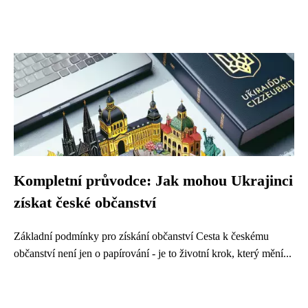
Kompletní průvodce: Jak mohou Ukrajinci
získat české občanství
Základní podmínky pro získání občanství Cesta k českému
občanství není jen o papírování - je to životní krok, který mění...