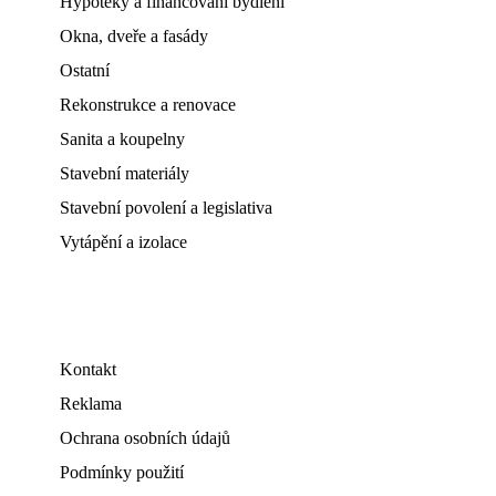
Hypotéky a financování bydlení
Okna, dveře a fasády
Ostatní
Rekonstrukce a renovace
Sanita a koupelny
Stavební materiály
Stavební povolení a legislativa
Vytápění a izolace
Kontakt
Reklama
Ochrana osobních údajů
Podmínky použití