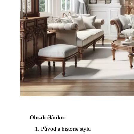
Obsah článku:
Původ a historie stylu