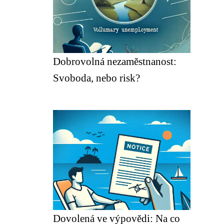
Dobrovolná nezaměstnanost:
Svoboda, nebo risk?
Dovolená ve výpovědi: Na co