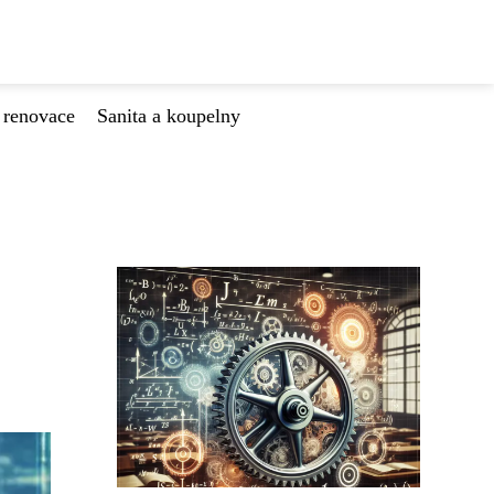
 renovace
Sanita a koupelny