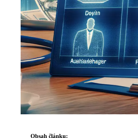
Obsah článku: