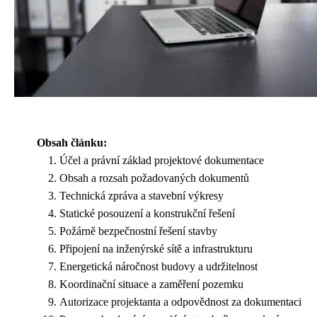
Obsah článku:
Účel a právní základ projektové dokumentace
Obsah a rozsah požadovaných dokumentů
Technická zpráva a stavební výkresy
Statické posouzení a konstrukční řešení
Požárně bezpečnostní řešení stavby
Připojení na inženýrské sítě a infrastrukturu
Energetická náročnost budovy a udržitelnost
Koordinační situace a zaměření pozemku
Autorizace projektanta a odpovědnost za dokumentaci