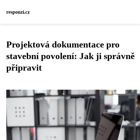
responzi.cz
Projektová dokumentace pro
stavební povolení: Jak ji správně
připravit