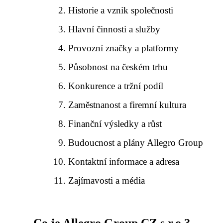
Historie a vznik společnosti
Hlavní činnosti a služby
Provozní značky a platformy
Působnost na českém trhu
Konkurence a tržní podíl
Zaměstnanost a firemní kultura
Finanční výsledky a růst
Budoucnost a plány Allegro Group
Kontaktní informace a adresa
Zajímavosti a média