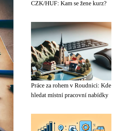
CZK/HUF: Kam se žene kurz?
Práce za rohem v Roudnici: Kde
hledat místní pracovní nabídky