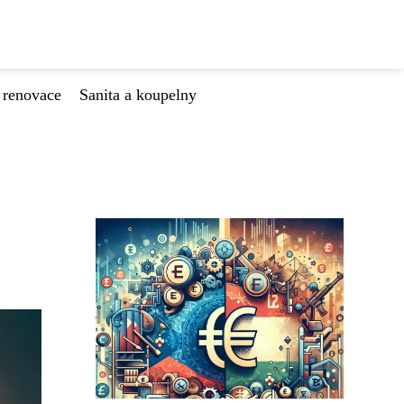
 renovace
Sanita a koupelny