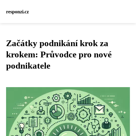
responzi.cz
Začátky podnikání krok za
krokem: Průvodce pro nové
podnikatele