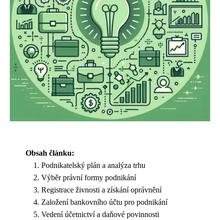
Obsah článku:
Podnikatelský plán a analýza trhu
Výběr právní formy podnikání
Registrace živnosti a získání oprávnění
Založení bankovního účtu pro podnikání
Vedení účetnictví a daňové povinnosti