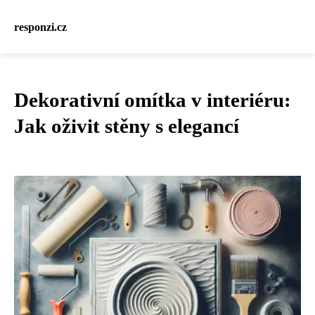
responzi.cz
Dekorativní omítka v interiéru:
Jak oživit stěny s elegancí