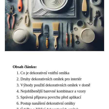
Obsah článku:
Co je dekorativní vnitřní omítka
Druhy dekorativních omítek pro interiér
Výhody použití dekorativních omítek v domě
Nejoblíbenější barevné kombinace a vzory
Správná příprava povrchu před aplikací
Postup nanášení dekorativní omítky