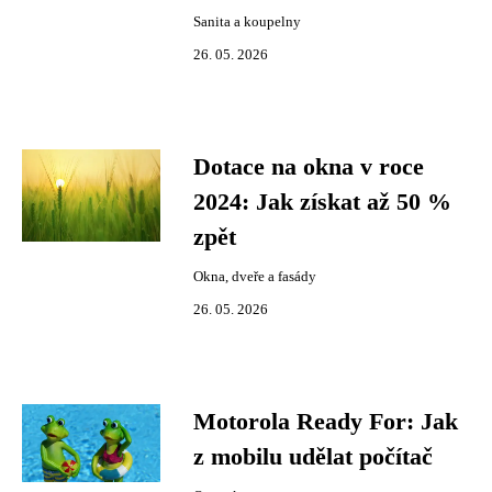
Sanita a koupelny
26. 05. 2026
Dotace na okna v roce
2024: Jak získat až 50 %
zpět
Okna, dveře a fasády
26. 05. 2026
Motorola Ready For: Jak
z mobilu udělat počítač