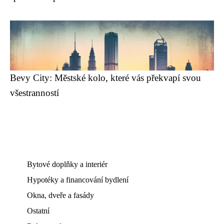
Bevy City: Městské kolo, které vás překvapí svou
všestranností
Bytové doplňky a interiér
Hypotéky a financování bydlení
Okna, dveře a fasády
Ostatní