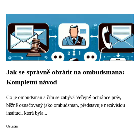
Jak se správně obrátit na ombudsmana:
Kompletní návod
Co je ombudsman a čím se zabývá Veřejný ochránce práv,
běžně označovaný jako ombudsman, představuje nezávislou
instituci, která byla...
Ostatní