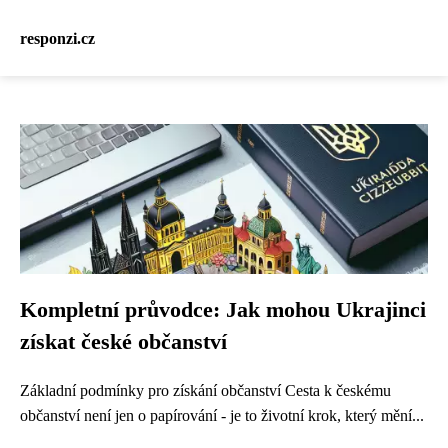
responzi.cz
Kompletní průvodce: Jak mohou Ukrajinci
získat české občanství
Základní podmínky pro získání občanství Cesta k českému
občanství není jen o papírování - je to životní krok, který mění...