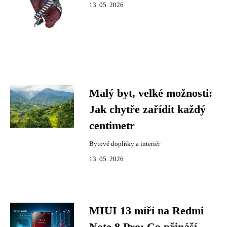
13. 05. 2026
Malý byt, velké možnosti:
Jak chytře zařídit každý
centimetr
Bytové doplňky a interiér
13. 05. 2026
MIUI 13 míří na Redmi