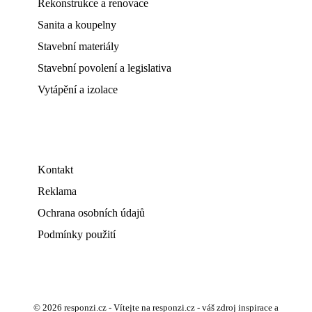
Rekonstrukce a renovace
Sanita a koupelny
Stavební materiály
Stavební povolení a legislativa
Vytápění a izolace
Kontakt
Reklama
Ochrana osobních údajů
Podmínky použití
© 2026 responzi.cz - Vítejte na responzi.cz - váš zdroj inspirace a